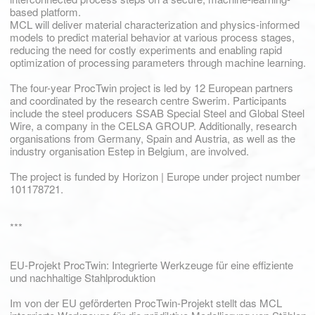
based platform.
MCL will deliver material characterization and physics-informed
models to predict material behavior at various process stages,
reducing the need for costly experiments and enabling rapid
optimization of processing parameters through machine learning.
The four-year ProcTwin project is led by 12 European partners
and coordinated by the research centre Swerim. Participants
include the steel producers SSAB Special Steel and Global Steel
Wire, a company in the CELSA GROUP. Additionally, research
organisations from Germany, Spain and Austria, as well as the
industry organisation Estep in Belgium, are involved.
The project is funded by Horizon | Europe under project number
101178721.
***
EU-Projekt ProcTwin: Integrierte Werkzeuge für eine effiziente
und nachhaltige Stahlproduktion
Im von der EU geförderten ProcTwin-Projekt stellt das MCL