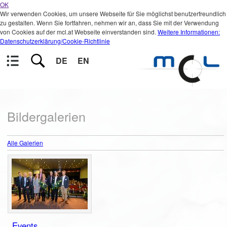
OK
Wir verwenden Cookies, um unsere Webseite für Sie möglichst benutzerfreundlich
zu gestalten. Wenn Sie fortfahren, nehmen wir an, dass Sie mit der Verwendung
von Cookies auf der mcl.at Webseite einverstanden sind.
Weitere Informationen:
Datenschutzerklärung/Cookie-Richtlinie
DE
EN
Bildergalerien
Alle Galerien
Events