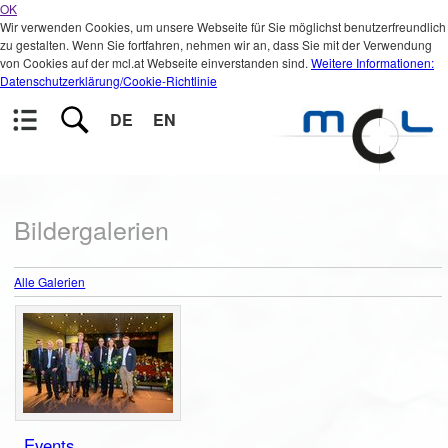
OK
Wir verwenden Cookies, um unsere Webseite für Sie möglichst benutzerfreundlich
zu gestalten. Wenn Sie fortfahren, nehmen wir an, dass Sie mit der Verwendung
von Cookies auf der mcl.at Webseite einverstanden sind.
Weitere Informationen:
Datenschutzerklärung/Cookie-Richtlinie
DE
EN
Bildergalerien
Alle Galerien
Events