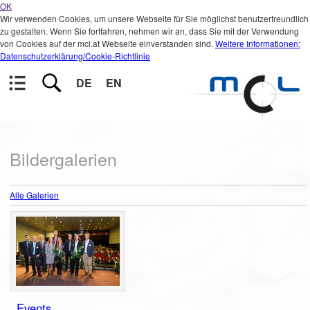
OK
Wir verwenden Cookies, um unsere Webseite für Sie möglichst benutzerfreundlich
zu gestalten. Wenn Sie fortfahren, nehmen wir an, dass Sie mit der Verwendung
von Cookies auf der mcl.at Webseite einverstanden sind.
Weitere Informationen:
Datenschutzerklärung/Cookie-Richtlinie
DE
EN
Bildergalerien
Alle Galerien
Events