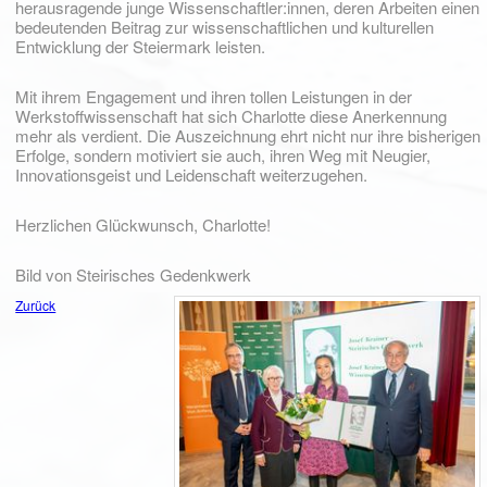
herausragende junge Wissenschaftler:innen, deren Arbeiten einen
bedeutenden Beitrag zur wissenschaftlichen und kulturellen
Entwicklung der Steiermark leisten.
Mit ihrem Engagement und ihren tollen Leistungen in der
Werkstoffwissenschaft hat sich Charlotte diese Anerkennung
mehr als verdient. Die Auszeichnung ehrt nicht nur ihre bisherigen
Erfolge, sondern motiviert sie auch, ihren Weg mit Neugier,
Innovationsgeist und Leidenschaft weiterzugehen.
Herzlichen Glückwunsch, Charlotte!
Bild von Steirisches Gedenkwerk
Zurück