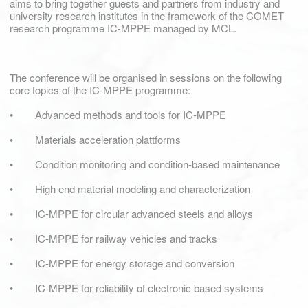
aims to bring together guests and partners from industry and
university research institutes in the framework of the COMET
research programme IC-MPPE managed by MCL.
The conference will be organised in sessions on the following
core topics of the IC-MPPE programme:
• Advanced methods and tools for IC-MPPE
• Materials acceleration plattforms
• Condition monitoring and condition-based maintenance
• High end material modeling and characterization
• IC-MPPE for circular advanced steels and alloys
• IC-MPPE for railway vehicles and tracks
• IC-MPPE for energy storage and conversion
• IC-MPPE for reliability of electronic based systems