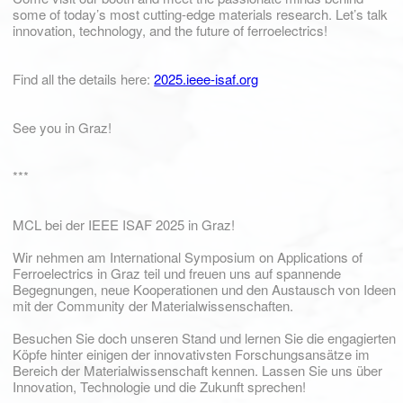
some of today’s most cutting-edge materials research. Let’s talk
innovation, technology, and the future of ferroelectrics!
Find all the details here:
2025.ieee-isaf.org
See you in Graz!
***
MCL bei der IEEE ISAF 2025 in Graz!
Wir nehmen am International Symposium on Applications of
Ferroelectrics in Graz teil und freuen uns auf spannende
Begegnungen, neue Kooperationen und den Austausch von Ideen
mit der Community der Materialwissenschaften.
Besuchen Sie doch unseren Stand und lernen Sie die engagierten
Köpfe hinter einigen der innovativsten Forschungsansätze im
Bereich der Materialwissenschaft kennen. Lassen Sie uns über
Innovation, Technologie und die Zukunft sprechen!