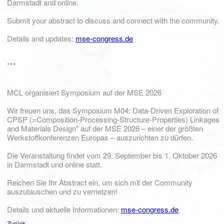
Darmstadt and online.
Submit your abstract to discuss and connect with the community.
Details and updates:
mse-congress.de
***
MCL organisiert Symposium auf der MSE 2026
Wir freuen uns, das Symposium M04: Data-Driven Exploration of
CPSP (=Composition-Processing-Structure-Properties) Linkages
and Materials Design" auf der MSE 2026 – einer der größten
Werkstoffkonferenzen Europas – auszurichten zu dürfen.
Die Veranstaltung findet vom 29. September bis 1. Oktober 2026
in Darmstadt und online statt.
Reichen Sie Ihr Abstract ein, um sich mit der Community
auszutauschen und zu vernetzen!
Details und aktuelle Informationen:
mse-congress.de
Zurück