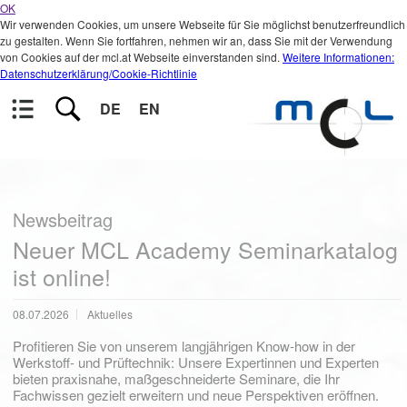
OK
Wir verwenden Cookies, um unsere Webseite für Sie möglichst benutzerfreundlich
zu gestalten. Wenn Sie fortfahren, nehmen wir an, dass Sie mit der Verwendung
von Cookies auf der mcl.at Webseite einverstanden sind.
Weitere Informationen:
Datenschutzerklärung/Cookie-Richtlinie
DE
EN
Newsbeitrag
Neuer MCL Academy Seminarkatalog
ist online!
08.07.2026
Aktuelles
Profitieren Sie von unserem langjährigen Know-how in der
Werkstoff- und Prüftechnik: Unsere Expertinnen und Experten
bieten praxisnahe, maßgeschneiderte Seminare, die Ihr
Fachwissen gezielt erweitern und neue Perspektiven eröffnen.