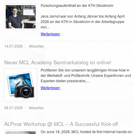
Forschungsaufenthalt an der KTH Stockholm
Jens Jarnot war von Anfang Jänner bis Anfang April
2026 an der KTH in Stockholm in der Arbeitsgruppe
von...
Weiterlesen
14.07.2026
Aktuelles
Neuer MCL Academy Seminarkatalog ist online!
Profitieren Sie von unserem langjährigen Know-how in
der Werkstoff- und Prüftechnik: Unsere Expertinnen und
Experten bieten praxisnahe,...
Weiterlesen
08.07.2026
Aktuelles
ALPmat Workshop @ MCL – A Successful Kick-off
On June 18, 2026, MCL hosted its first internal hands-on