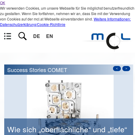
OK
Wir verwenden Cookies, um unsere Webseite für Sie möglichst benutzerfreundlich
zu gestalten. Wenn Sie fortfahren, nehmen wir an, dass Sie mit der Verwendung
von Cookies auf der mcl.at Webseite einverstanden sind.
Weitere Informationen:
Datenschutzerklärung/Cookie-Richtlinie
DE
EN
Success Stories COMET
<
>
Wie sich „oberflächliche“ und „tiefe“