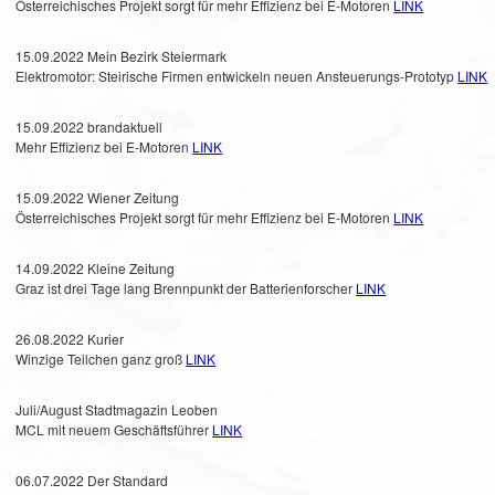
Österreichisches Projekt sorgt für mehr Effizienz bei E-Motoren
LINK
15.09.2022 Mein Bezirk Steiermark
Elektromotor: Steirische Firmen entwickeln neuen Ansteuerungs-Prototyp
LINK
15.09.2022 brandaktuell
Mehr Effizienz bei E-Motoren
LINK
15.09.2022 Wiener Zeitung
Österreichisches Projekt sorgt für mehr Effizienz bei E-Motoren
LINK
14.09.2022 Kleine Zeitung
Graz ist drei Tage lang Brennpunkt der Batterienforscher
LINK
26.08.2022 Kurier
Winzige Teilchen ganz groß
LINK
Juli/August Stadtmagazin Leoben
MCL mit neuem Geschäftsführer
LINK
06.07.2022 Der Standard