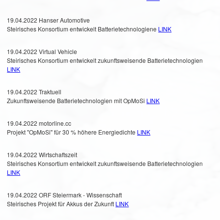
19.04.2022 Hanser Automotive
Steirisches Konsortium entwickelt Batterietechnologiene
LINK
19.04.2022 Virtual Vehicle
Steirisches Konsortium entwickelt zukunftsweisende Batterietechnologien
LINK
19.04.2022 Traktuell
Zukunftsweisende Batterietechnologien mit OpMoSi
LINK
19.04.2022 motorline.cc
Projekt "OpMoSi" für 30 % höhere Energiedichte
LINK
19.04.2022 Wirtschaftszeit
Steirisches Konsortium entwickelt zukunftsweisende Batterietechnologien
LINK
19.04.2022 ORF Steiermark - Wissenschaft
Steirisches Projekt für Akkus der Zukunft
LINK