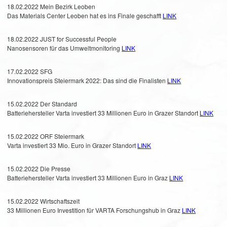
18.02.2022 Mein Bezirk Leoben
Das Materials Center Leoben hat es ins Finale geschafft
LINK
18.02.2022 JUST for Successful People
Nanosensoren für das Umweltmonitoring
LINK
17.02.2022 SFG
Innovationspreis Steiermark 2022: Das sind die Finalisten
LINK
15.02.2022 Der Standard
Batteriehersteller Varta investiert 33 Millionen Euro in Grazer Standort
LINK
15.02.2022 ORF Steiermark
Varta investiert 33 Mio. Euro in Grazer Standort
LINK
15.02.2022 Die Presse
Batteriehersteller Varta investiert 33 Millionen Euro in Graz
LINK
15.02.2022 Wirtschaftszeit
33 Millionen Euro Investition für VARTA Forschungshub in Graz
LINK