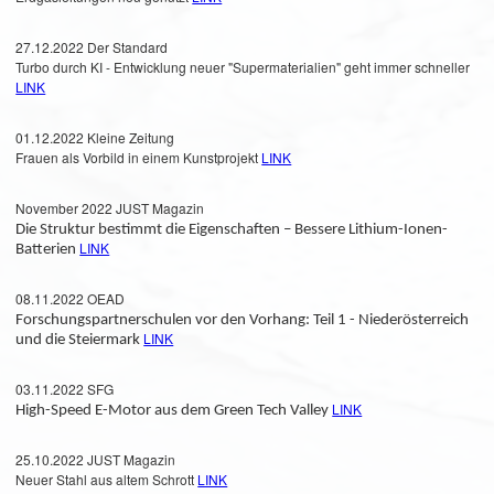
27.12.2022 Der Standard
Turbo durch KI - Entwicklung neuer "Supermaterialien" geht immer schneller
LINK
01.12.2022 Kleine Zeitung
Frauen als Vorbild in einem Kunstprojekt
LINK
November 2022 JUST Magazin
Die Struktur bestimmt die Eigenschaften – Bessere Lithium-Ionen-
LINK
Batterien
08.11.2022 OEAD
Forschungspartnerschulen vor den Vorhang: Teil 1 - Niederösterreich
LINK
und die Steiermark
03.11.2022 SFG
LINK
High-Speed E-Motor aus dem Green Tech Valley
25.10.2022 JUST Magazin
Neuer Stahl aus altem Schrott
LINK