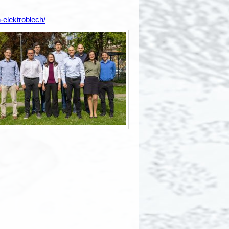
elektroblech/