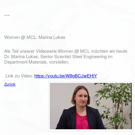
***
Women @ MCL: Marina Lukas
Als Teil unserer Videoserie Women @ MCL möchten wir heute
Dr. Marina Lukas, Senior Scientist Steel Engineering im
Department Materials, vorstellen.
Link zu Video:
https://youtu.be/W8gBCJwEHiY
Zurück