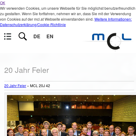
OK
Wir verwenden Cookies, um unsere Webseite für Sie möglichst benutzerfreundlich
zu gestalten. Wenn Sie fortfahren, nehmen wir an, dass Sie mit der Verwendung
von Cookies auf der mcl.at Webseite einverstanden sind.
Weitere Informationen:
Datenschutzerklärung/Cookie-Richtlinie
DE
EN
20 Jahr Feier
20 Jahr Feier
»
MCL 20J 42