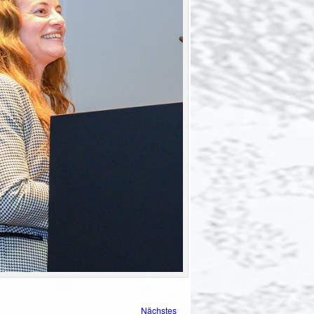
Nächstes