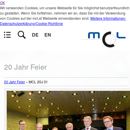
OK
Wir verwenden Cookies, um unsere Webseite für Sie möglichst benutzerfreundlich
zu gestalten. Wenn Sie fortfahren, nehmen wir an, dass Sie mit der Verwendung
von Cookies auf der mcl.at Webseite einverstanden sind.
Weitere Informationen:
Datenschutzerklärung/Cookie-Richtlinie
DE
EN
20 Jahr Feier
20 Jahr Feier
»
MCL 20J 31