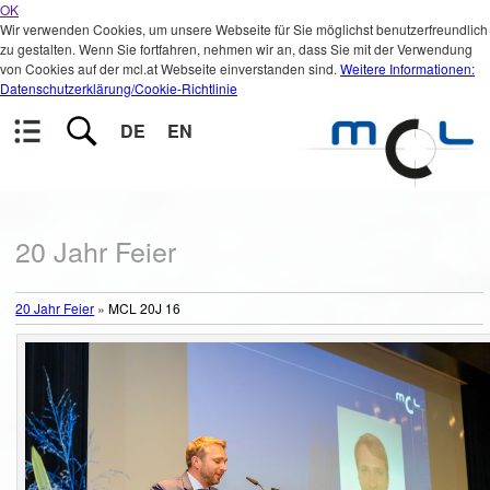
OK
Wir verwenden Cookies, um unsere Webseite für Sie möglichst benutzerfreundlich
zu gestalten. Wenn Sie fortfahren, nehmen wir an, dass Sie mit der Verwendung
von Cookies auf der mcl.at Webseite einverstanden sind.
Weitere Informationen:
Datenschutzerklärung/Cookie-Richtlinie
DE
EN
20 Jahr Feier
20 Jahr Feier
»
MCL 20J 16