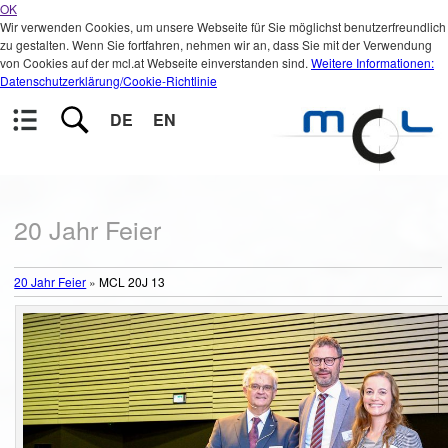
OK
Wir verwenden Cookies, um unsere Webseite für Sie möglichst benutzerfreundlich
zu gestalten. Wenn Sie fortfahren, nehmen wir an, dass Sie mit der Verwendung
von Cookies auf der mcl.at Webseite einverstanden sind.
Weitere Informationen:
Datenschutzerklärung/Cookie-Richtlinie
DE
EN
20 Jahr Feier
20 Jahr Feier
»
MCL 20J 13