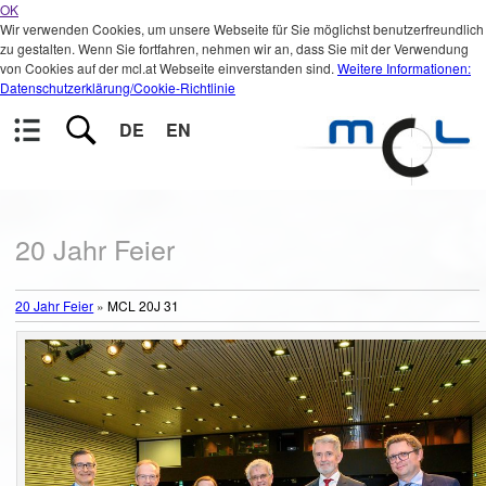
OK
Wir verwenden Cookies, um unsere Webseite für Sie möglichst benutzerfreundlich
zu gestalten. Wenn Sie fortfahren, nehmen wir an, dass Sie mit der Verwendung
von Cookies auf der mcl.at Webseite einverstanden sind.
Weitere Informationen:
Datenschutzerklärung/Cookie-Richtlinie
DE
EN
20 Jahr Feier
20 Jahr Feier
»
MCL 20J 31