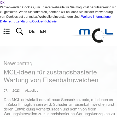
OK
Wir verwenden Cookies, um unsere Webseite für Sie möglichst benutzerfreundlich
zu gestalten. Wenn Sie fortfahren, nehmen wir an, dass Sie mit der Verwendung
von Cookies auf der mcl.at Webseite einverstanden sind.
Weitere Informationen:
Datenschutzerklärung/Cookie-Richtlinie
DE
EN
Newsbeitrag
MCL-Ideen für zustandsbasierte
Wartung von Eisenbahnweichen
07.11.2023
Aktuelles
Das MCL entwickelt derzeit neue Sensorkonzepte, mit denen es
in Zukunft möglich sein wird, Schäden an Eisenbahnweichen und
deren Entwicklung vorherzusagen und somit von fixen
Wartungsintervallen zu zustandsbasierten Wartungskonzepten zu