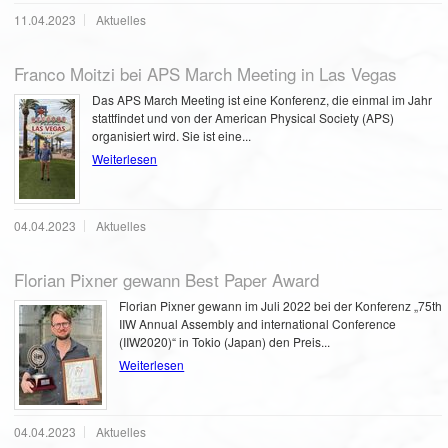
11.04.2023
Aktuelles
Franco Moitzi bei APS March Meeting in Las Vegas
Das APS March Meeting ist eine Konferenz, die einmal im Jahr
stattfindet und von der American Physical Society (APS)
organisiert wird. Sie ist eine...
Weiterlesen
04.04.2023
Aktuelles
Florian Pixner gewann Best Paper Award
Florian Pixner gewann im Juli 2022 bei der Konferenz „75th
IIW Annual Assembly and international Conference
(IIW2020)“ in Tokio (Japan) den Preis...
Weiterlesen
04.04.2023
Aktuelles