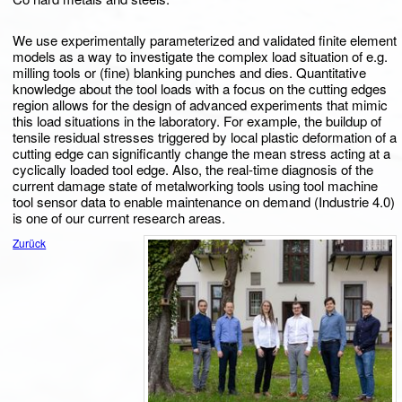
We use experimentally parameterized and validated finite element
models as a way to investigate the complex load situation of e.g.
milling tools or (fine) blanking punches and dies. Quantitative
knowledge about the tool loads with a focus on the cutting edges
region allows for the design of advanced experiments that mimic
this load situations in the laboratory. For example, the buildup of
tensile residual stresses triggered by local plastic deformation of a
cutting edge can significantly change the mean stress acting at a
cyclically loaded tool edge. Also, the real-time diagnosis of the
current damage state of metalworking tools using tool machine
tool sensor data to enable maintenance on demand (Industrie 4.0)
is one of our current research areas.
Zurück