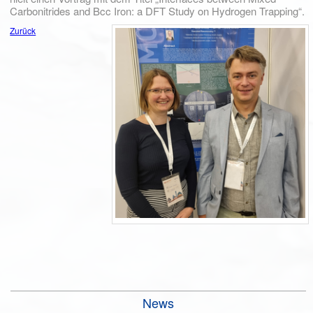
Carbonitrides and Bcc Iron: a DFT Study on Hydrogen Trapping“.
Zurück
News