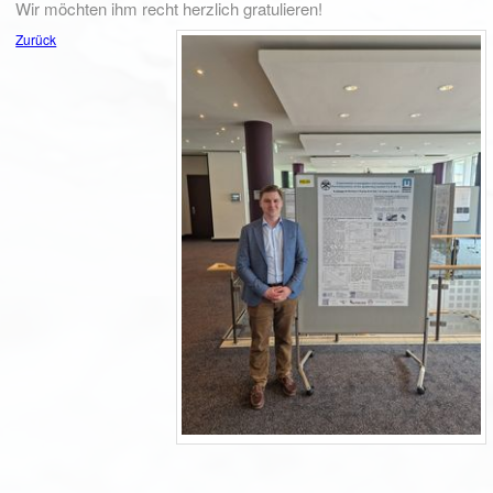
Wir möchten ihm recht herzlich gratulieren!
Zurück