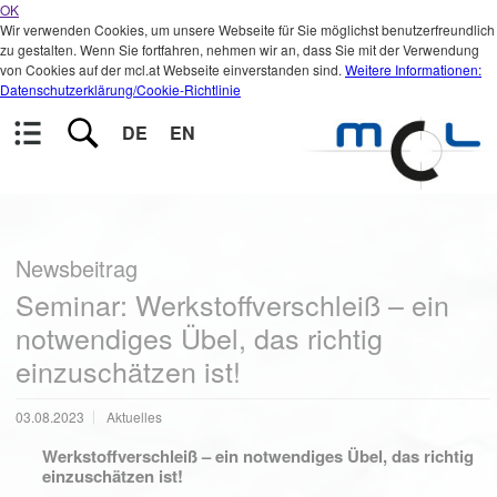
OK
Wir verwenden Cookies, um unsere Webseite für Sie möglichst benutzerfreundlich
zu gestalten. Wenn Sie fortfahren, nehmen wir an, dass Sie mit der Verwendung
von Cookies auf der mcl.at Webseite einverstanden sind.
Weitere Informationen:
Datenschutzerklärung/Cookie-Richtlinie
DE
EN
Newsbeitrag
Seminar: Werkstoffverschleiß – ein
notwendiges Übel, das richtig
einzuschätzen ist!
03.08.2023
Aktuelles
Werkstoffverschleiß – ein notwendiges Übel, das richtig
einzuschätzen ist!