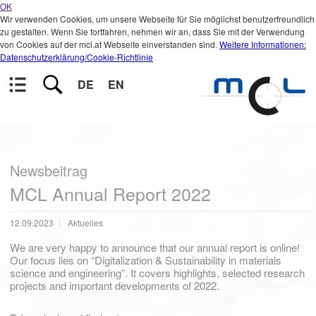
OK
Wir verwenden Cookies, um unsere Webseite für Sie möglichst benutzerfreundlich
zu gestalten. Wenn Sie fortfahren, nehmen wir an, dass Sie mit der Verwendung
von Cookies auf der mcl.at Webseite einverstanden sind.
Weitere Informationen:
Datenschutzerklärung/Cookie-Richtlinie
DE
EN
Newsbeitrag
MCL Annual Report 2022
12.09.2023
Aktuelles
We are very happy to announce that our annual report is online!
Our focus lies on “Digitalization & Sustainability in materials
science and engineering”. It covers highlights, selected research
projects and important developments of 2022.