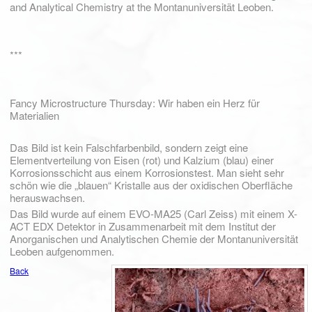
and Analytical Chemistry at the Montanuniversität Leoben.
***
Fancy Microstructure Thursday: Wir haben ein Herz für
Materialien
Das Bild ist kein Falschfarbenbild, sondern zeigt eine
Elementverteilung von Eisen (rot) und Kalzium (blau) einer
Korrosionsschicht aus einem Korrosionstest. Man sieht sehr
schön wie die „blauen“ Kristalle aus der oxidischen Oberfläche
herauswachsen.
Das Bild wurde auf einem EVO-MA25 (Carl Zeiss) mit einem X-
ACT EDX Detektor in Zusammenarbeit mit dem Institut der
Anorganischen und Analytischen Chemie der Montanuniversität
Leoben aufgenommen.
Back