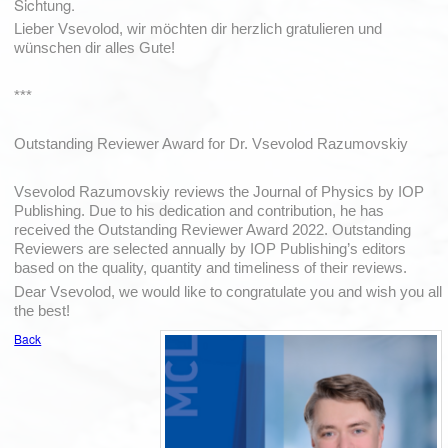
Sichtung.
Lieber Vsevolod, wir möchten dir herzlich gratulieren und
wünschen dir alles Gute!
***
Outstanding Reviewer Award for Dr. Vsevolod Razumovskiy
Vsevolod Razumovskiy reviews the Journal of Physics by IOP
Publishing. Due to his dedication and contribution, he has
received the Outstanding Reviewer Award 2022. Outstanding
Reviewers are selected annually by IOP Publishing’s editors
based on the quality, quantity and timeliness of their reviews.
Dear Vsevolod, we would like to congratulate you and wish you all
the best!
Back